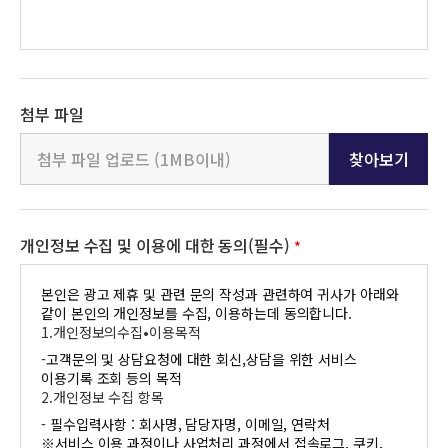
첨부 파일
찾아보기
개인정보 수집 및
이용에 대한 동의
(필수)
*
본인은 광고 제휴 및 관련 문의 작성과 관련하여 귀사가 아래와
같이 본인의 개인정보를 수집, 이용하는데 동의합니다.
1.개인정보의수집•이용목적
-고객문의 및 상담요청에 대한 회신,상담을 위한 서비스
이용기록 조회 등의 목적
2.개인정보 수집 항목
- 필수입력사항 : 회사명, 담당자명, 이메일, 연락처
※서비스 이용 과정이나 사업처리 과정에서 접속로그, 쿠키,