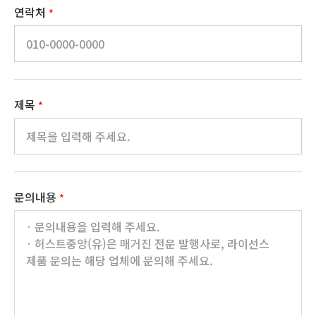
연락처
*
제목
*
문의내용
*