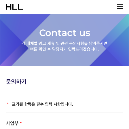
Contact us
각 매체별 광고 제휴 및 관련 문의사항을 남겨주시면
빠른 확인 후 담당자가 연락드리겠습니다.
문의하기
*
표기된 항목은 필수 입력 사항입니다.
사업부
*